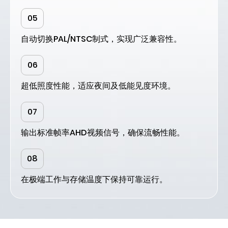
05
自动切换PAL/NTSC制式，实现广泛兼容性。
06
超低照度性能，适应夜间及低能见度环境。
07
输出标准帧率AHD视频信号，确保流畅性能。
08
在极端工作与存储温度下保持可靠运行。