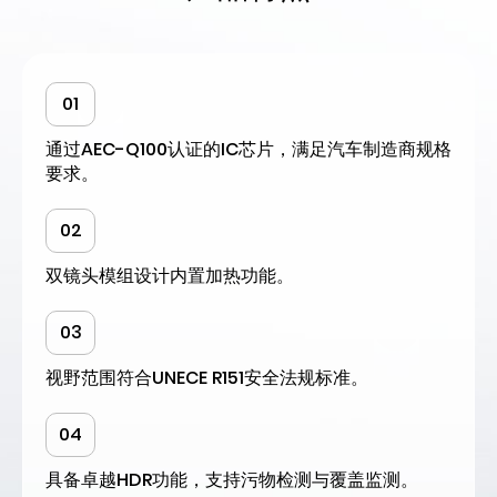
01
通过AEC-Q100认证的IC芯片，满足汽车制造商规格
要求。
02
双镜头模组设计内置加热功能。
03
视野范围符合UNECE R151安全法规标准。
04
具备卓越HDR功能，支持污物检测与覆盖监测。