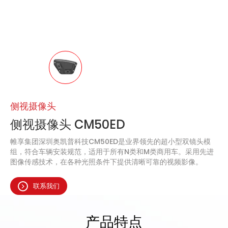
侧视摄像头
侧视摄像头 CM50ED
帷享集团深圳奥凯普科技CM50ED是业界领先的超小型双镜头模
组，符合车辆安装规范，适用于所有N类和M类商用车。采用先进
图像传感技术，在各种光照条件下提供清晰可靠的视频影像。
联系我们
产品特点