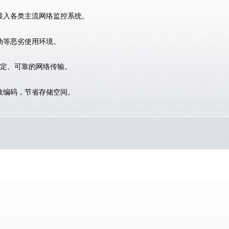
于接入各类主流网络监控系统。
动等恶劣使用环境。
稳定、可靠的网络传输。
效编码，节省存储空间。