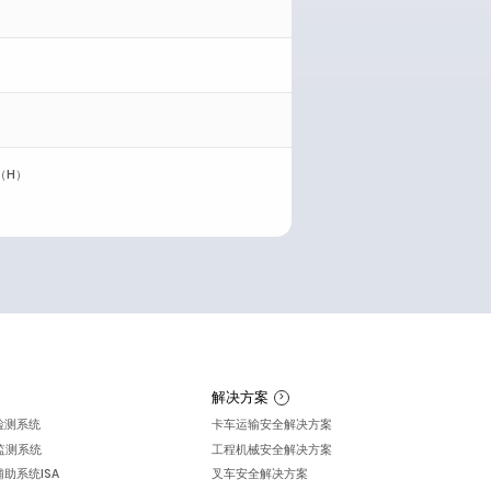
（H）
解决方案
检测系统
卡车运输安全解决方案
员监测系统
工程机械安全解决方案
助系统ISA
叉车安全解决方案