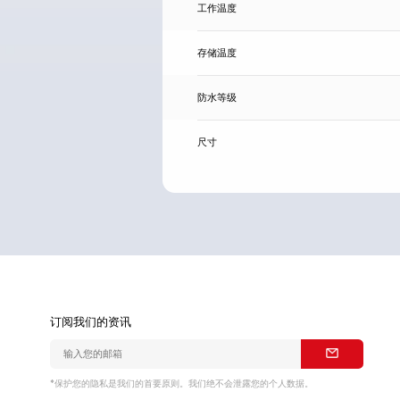
工作温度
存储温度
防水等级
尺寸
订阅我们的资讯
*保护您的隐私是我们的首要原则。我们绝不会泄露您的个人数据。