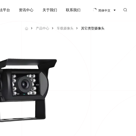
法平台
资讯中心
关于我们
联系我们
简体中文
法平台
资讯中心
关于我们
联系我们
产品中心
车载摄像头
其它类型摄像头
安全系统经济套件
渐进式安全系统高级套件
多
查看更多