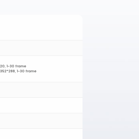
20, 1-30 frame
352*288, 1-30 frame