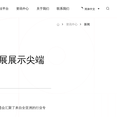
法平台
资讯中心
关于我们
联系我们
简体中文
法平台
资讯中心
关于我们
联系我们
资讯中心
新闻
件展展示尖端
安全系统经济套件
渐进式安全系统高级套件
多
查看更多
。
盛会汇聚了来自全亚洲的行业专