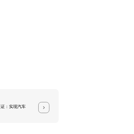
2认证：实现汽车