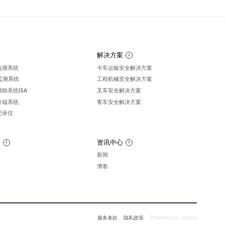
解决方案
检测系统
卡车运输安全解决方案
员监测系统
工程机械安全解决方案
助系统ISA
叉车安全解决方案
终端系统
客车安全解决方案
记录仪
台
资讯中心
新闻
博客
服务条款
隐私政策
Powered by szweb