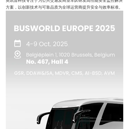
奥凯普科技专注于为公共交通及商业车队研发高性能安全监控解决
方案，以创新技术与可靠品质为全球运营商提升安全与效率标准。