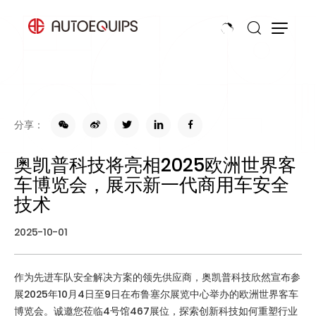
分享：
奥凯普科技将亮相2025欧洲世界客
车博览会，展示新一代商用车安全
技术
2025-10-01
作为先进车队安全解决方案的领先供应商，奥凯普科技欣然宣布参
展2025年10月4日至9日在布鲁塞尔展览中心举办的欧洲世界客车
博览会。诚邀您莅临4号馆467展位，探索创新科技如何重塑行业