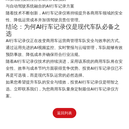
与自动驾驶系统融合的AI行车记录方案
随着技术不断创新，AI行车记录仪将持续提升各商用车领域的安全
性、降低运营成本并加强驾驶员责任管理。
结论：为何AI行车记录仪是现代车队必备之
选
AI行车记录仪正在改变商用车运营商管理车队安全与效率的方式。
通过运用先进的AI视频监控、实时警报与云端管理，车队能够有效
预防事故、降低成本并确保符合行业法规。
随着AI行车记录仪技术的持续演进，采用该系统的商用车队将在安
全性、效率与成本节约方面获得竞争优势。投资AI行车记录仪已不
再是可选项，而是现代车队运营的必然选择。
如果您希望提升车队的安全与绩效，投资AI行车记录仪是明智之
选。立即联系我们，为您商用车队量身定制最佳AI行车记录仪方
案。
返回列表