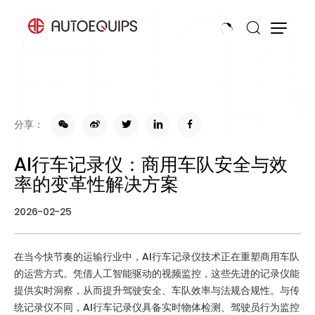
分享：
AI行车记录仪：商用车队安全与效
率的变革性解决方案
2026-02-25
在当今快节奏的运输行业中，AI行车记录仪技术正在重塑商用车队
的运营方式。凭借人工智能驱动的视频监控，这些先进的记录仪能
提供实时洞察，从而提升驾驶安全、车队效率与法规合规性。与传
统记录仪不同，AI行车记录仪具备实时物体检测、驾驶员行为监控