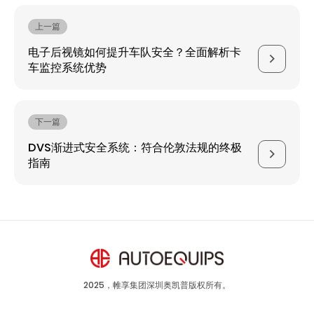
上一篇
电子后视镜如何提升车队安全？全面解析卡
车监控系统优势
下一篇
DVS渐进式安全系统：符合伦敦法规的终极
指南
2025，帷享集团深圳奥凯普版权所有。